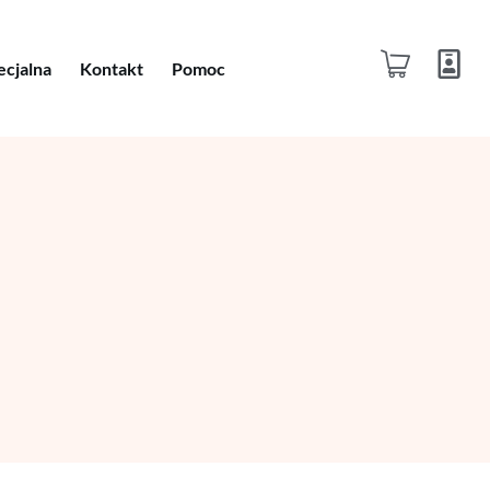
ecjalna
Kontakt
Pomoc